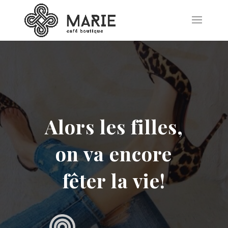
Alors les filles,
on va encore
fêter la vie!