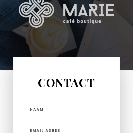
CONTACT