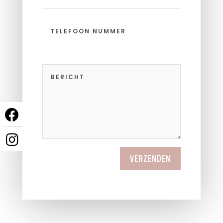
VERZENDEN